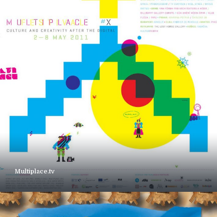
Multiplace.tv