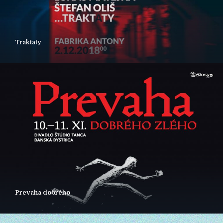
Traktaty
Prevaha dobrého