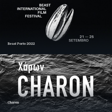
Beast Porto 2022
Charon