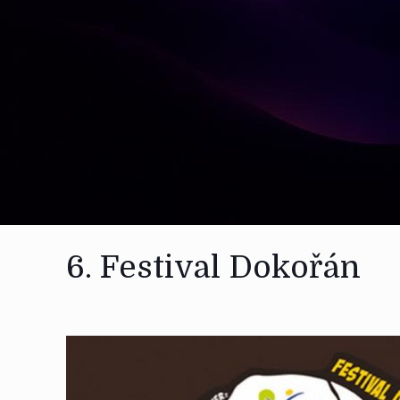
6. Festival Dokořán