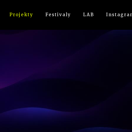
Projekty
Festivaly
LAB
Instagra