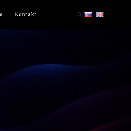
m
Kontakt