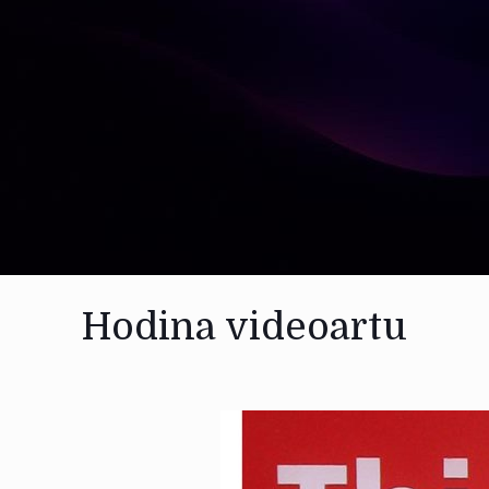
Hodina videoartu