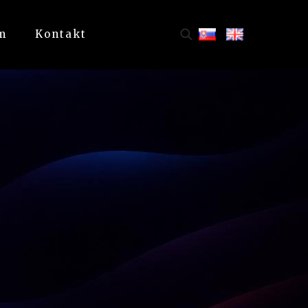
m
Kontakt