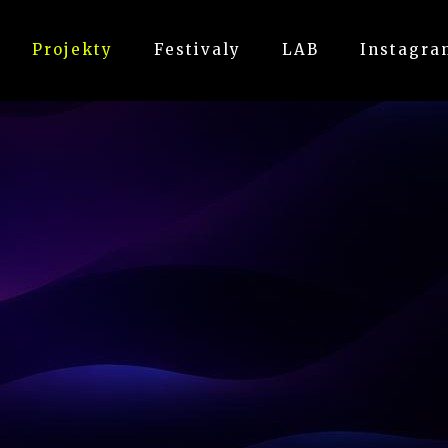
Projekty
Festivaly
LAB
Instagra