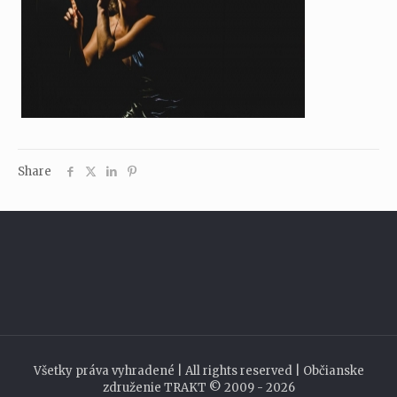
Share
Všetky práva vyhradené | All rights reserved | Občianske
združenie TRAKT © 2009 - 2026