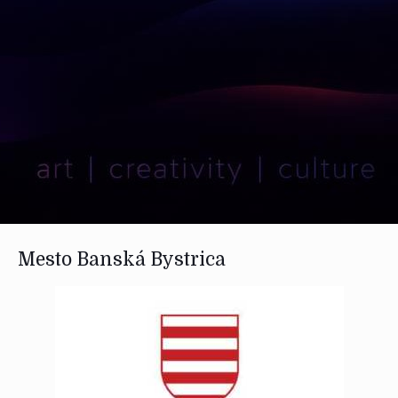
Mesto Banská Bystrica