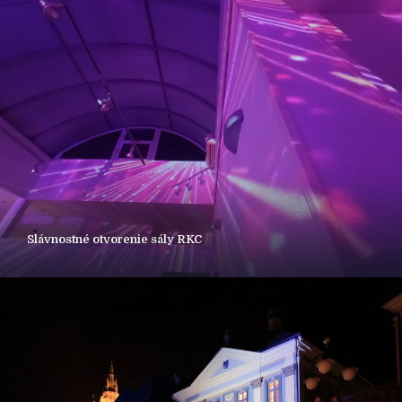
Slávnostné otvorenie sály RKC