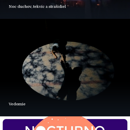
Noc duchov, tekvíc a strašidiel
Vedomie