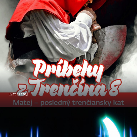
Kat Matej