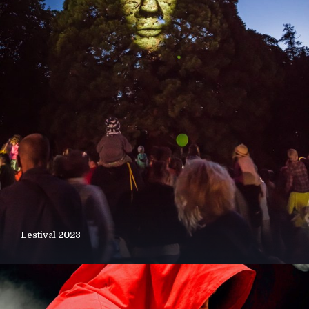
Lestival 2023