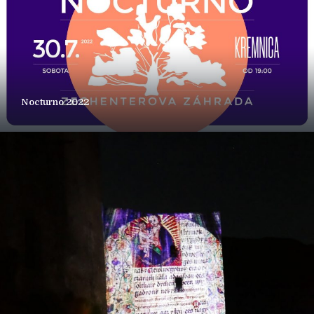
Nocturno 2022