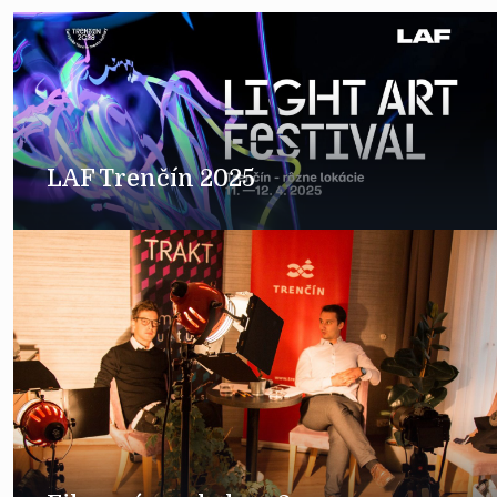
LAF Trenčín 2025