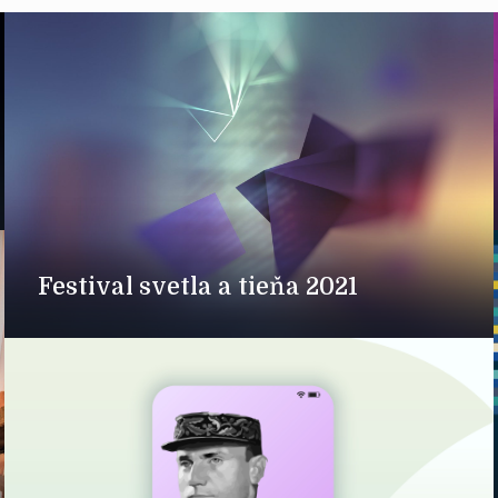
Festival svetla a tieňa 2021