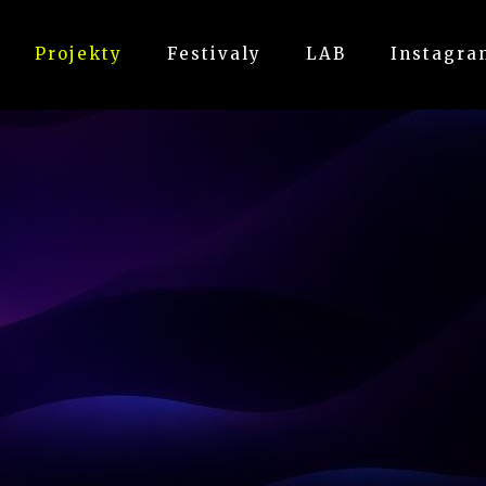
Projekty
Festivaly
LAB
Instagra