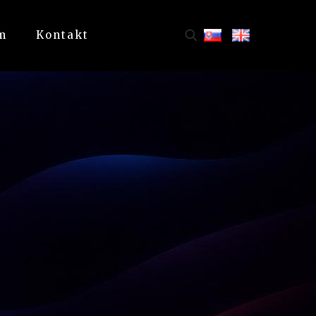
m
Kontakt