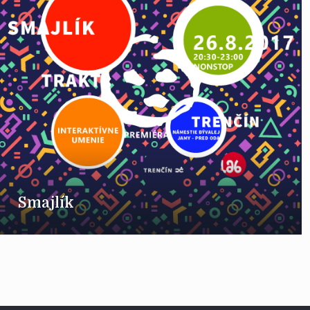
Smajlík