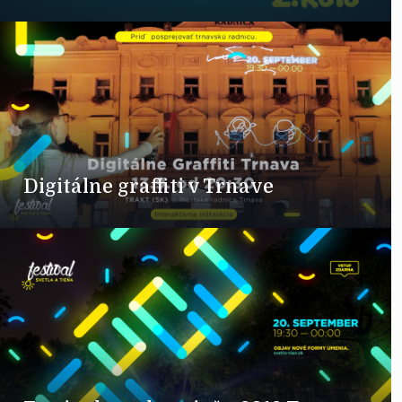
Digitálne graffiti v Trnave