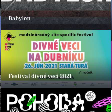
Babylon
Festival divné veci 2021