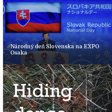
Národný deň Slovenska na EXPO
Osaka