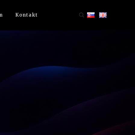
m
Kontakt