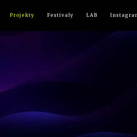
Projekty
Festivaly
LAB
Instagra