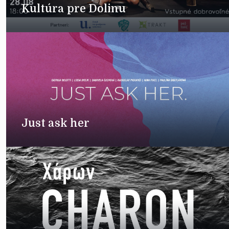
Kultúra pre Dolinu
Just ask her