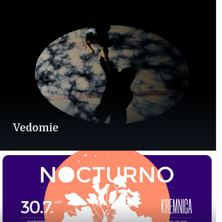
Vedomie