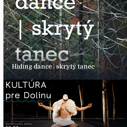
Hiding dance | skrytý tanec