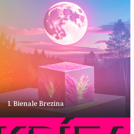
I. Bienale Brezina