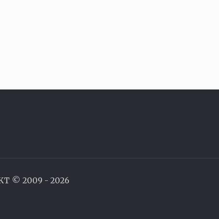
AKT © 2009 - 2026