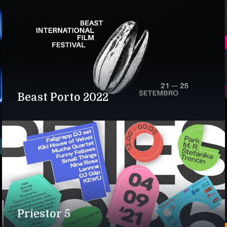
Beast Porto 2022
Priestor 5