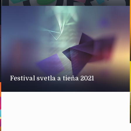
Festival svetla a tieňa 2021