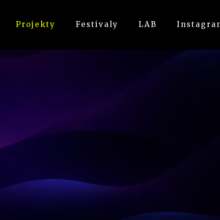
Projekty
Festivaly
LAB
Instagra