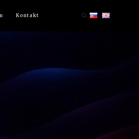
m
Kontakt