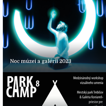
Noc múzei a galérii 2023