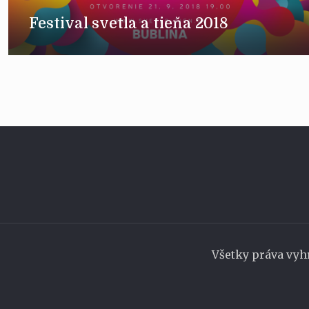
Festival svetla a tieňa 2018
Všetky práva vyh