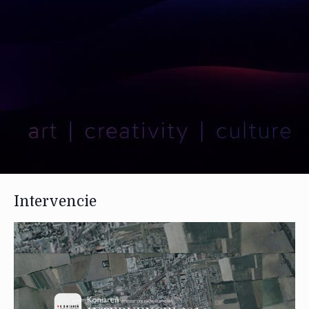
Intervencie