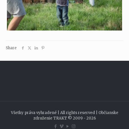
Share
Všetky práva vyhradené | All rights reserved | Občianske
združenie TRAKT © 2009 - 2026