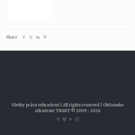
Share
Všetky práva vyhradené | All rights reserved | Občianske
združenie TRAKT © 2009 - 2026