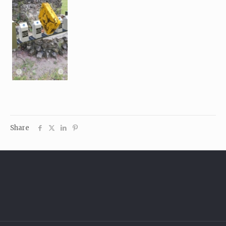
Share