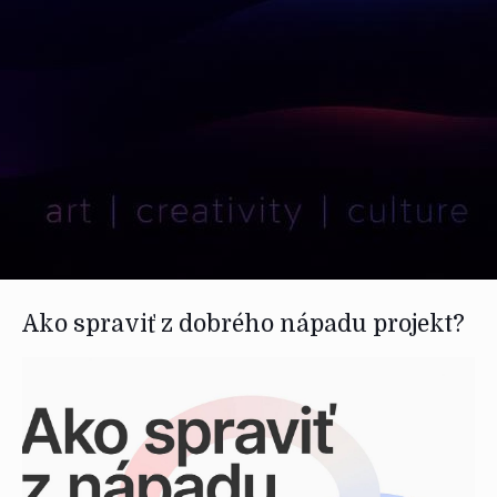
Ako spraviť z dobrého nápadu projekt?