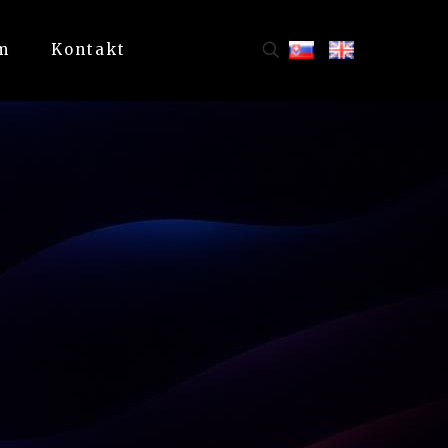
m
Kontakt