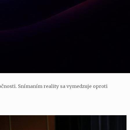
čnosti. Snímaním reality sa vymedzuje oproti