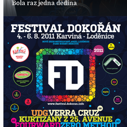
Bola raz jedna dedina