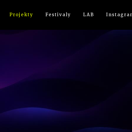
Projekty
Festivaly
LAB
Instagra