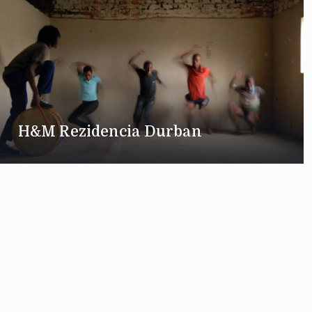
H&M Rezidencia Durban