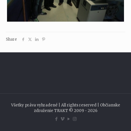
Share
Všetky práva vyhradené | All rights reserved | Občianske
združenie TRAKT © 2009 - 2026