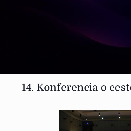
14. Konferencia o ce