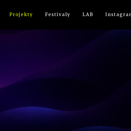
Projekty
Festivaly
LAB
Instagra