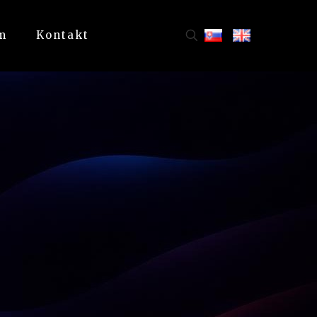
m
Kontakt