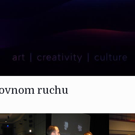
stovnom ruchu