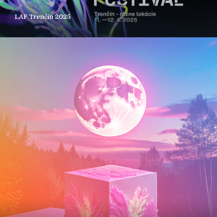
LAF Trenčín 2025