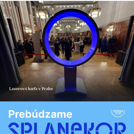
Laserová harfa v Prahe