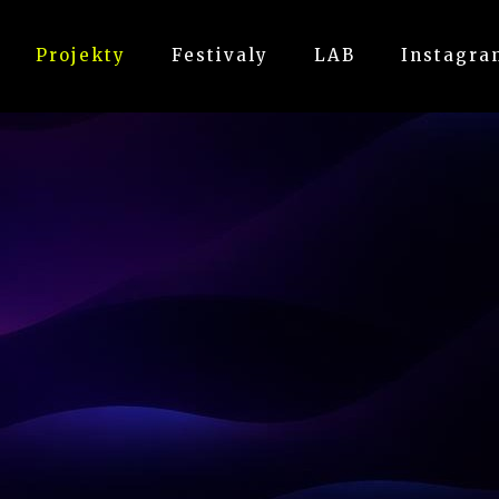
Projekty
Festivaly
LAB
Instagra