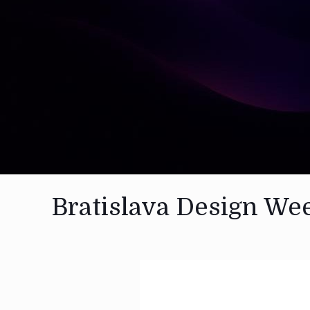
Bratislava Design We