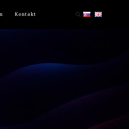
m
Kontakt