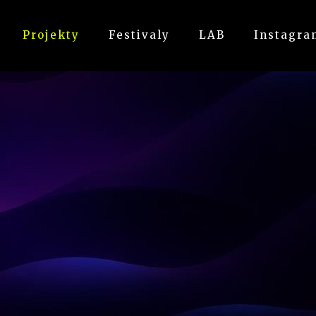
Projekty
Festivaly
LAB
Instagra