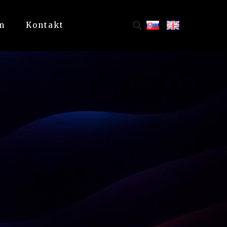
m
Kontakt