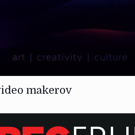
 video makerov