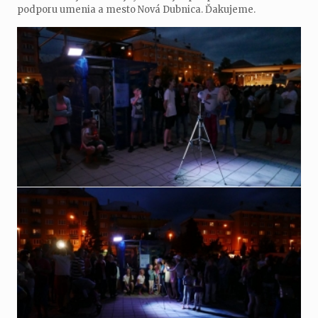
podporu umenia a mesto Nová Dubnica. Ďakujeme.