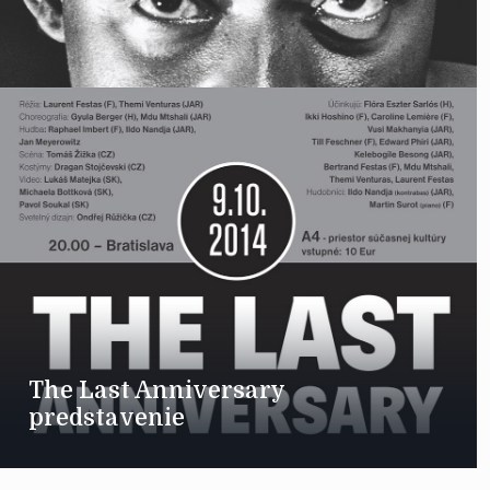
The Last Anniversary
predstavenie