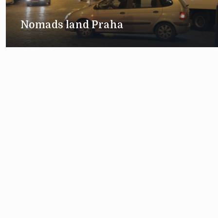
Nomads land Praha