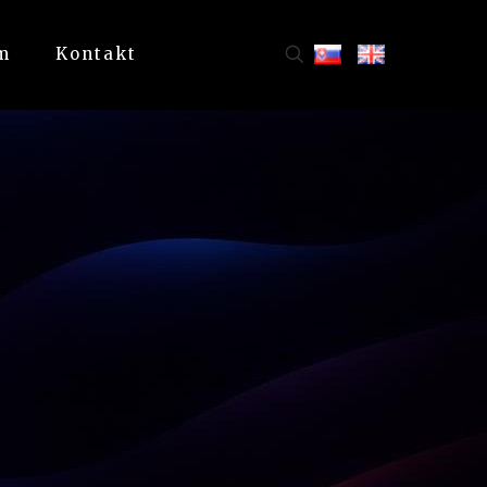
m
Kontakt