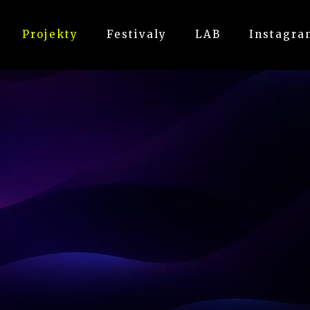
Projekty
Festivaly
LAB
Instagra