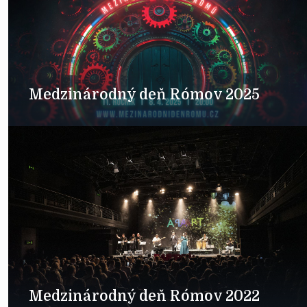
Medzinárodný deň Rómov 2025
Medzinárodný deň Rómov 2022