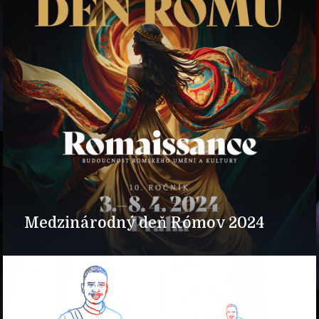
Medzinárodný deň Rómov 2024