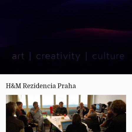
H&M Rezidencia Praha