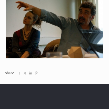
Share