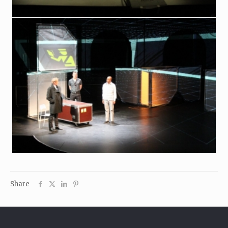
Share