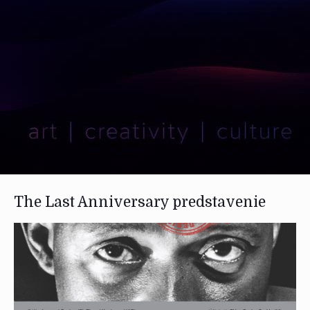
The Last Anniversary predstavenie