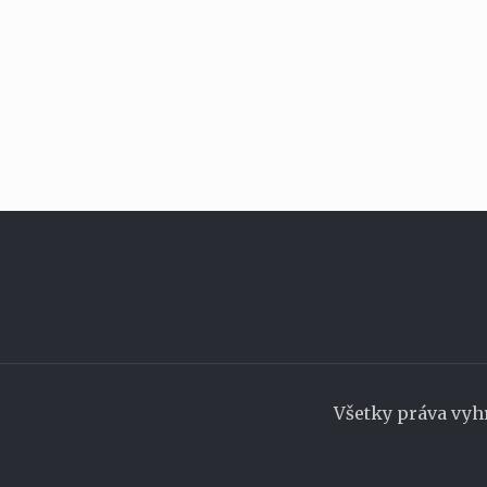
Všetky práva vyh