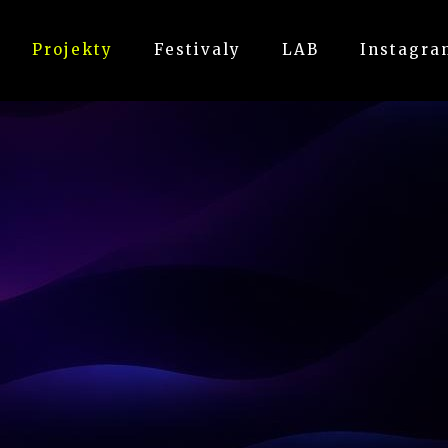
Projekty
Festivaly
LAB
Instagra