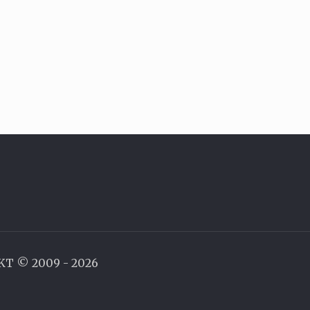
AKT © 2009 - 2026