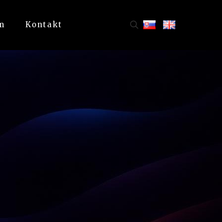
m
Kontakt