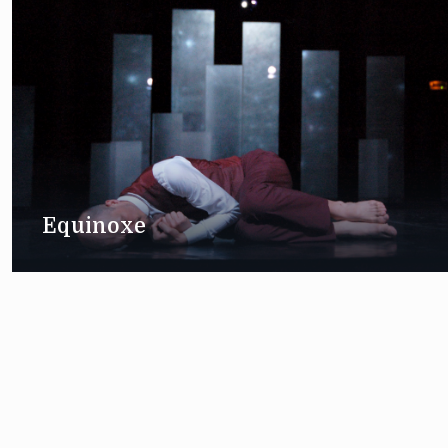
Equinoxe