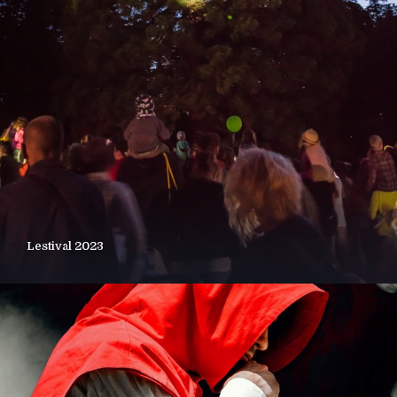
Lestival 2023