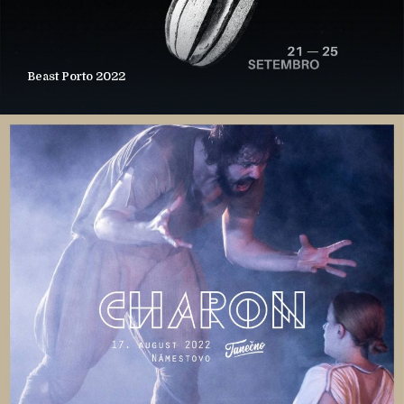
Beast Porto 2022