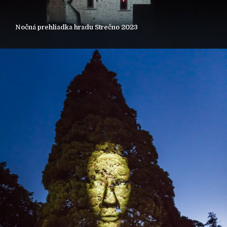
Nočná prehliadka hradu Strečno 2023