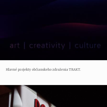
Hlavné projekty občianskeho združenia TRAKT.