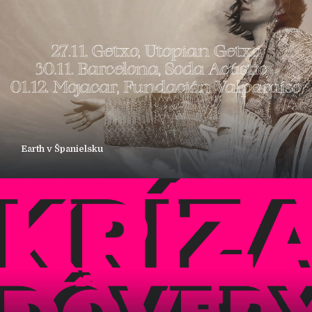
Earth v Španielsku