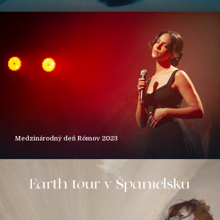
Medzinárodný deň Rómov 2023