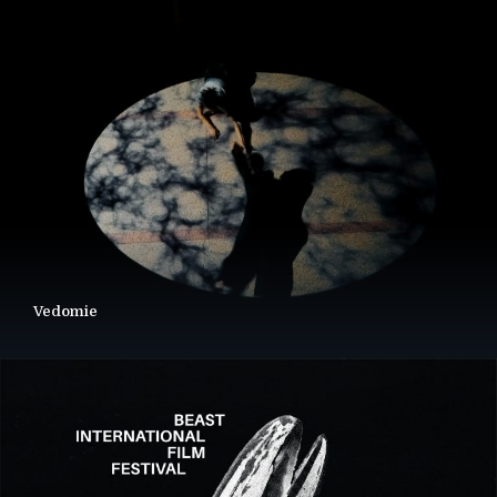
Vedomie