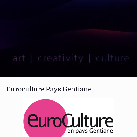
Euroculture Pays Gentiane