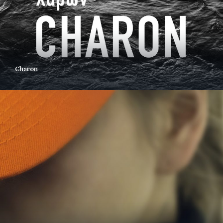
Charon