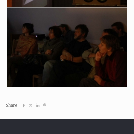
Share