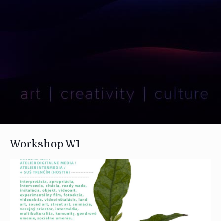
Workshop W1