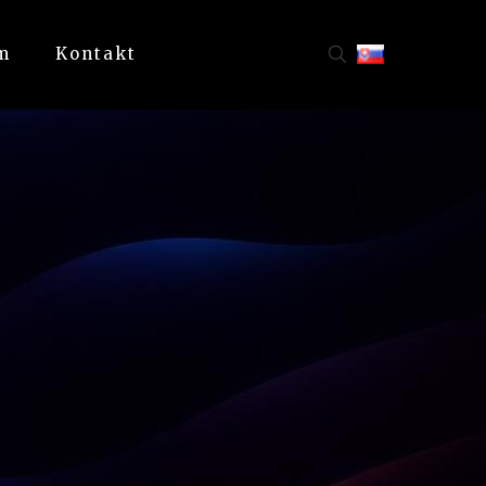
m
Kontakt