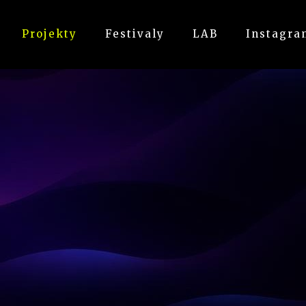
Projekty
Festivaly
LAB
Instagra