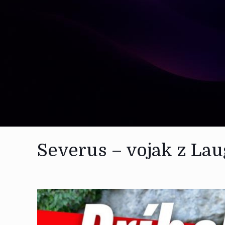
Severus – vojak z Lau