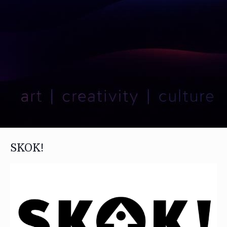
SKOK!