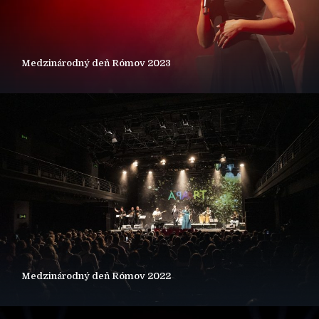
Medzinárodný deň Rómov 2023
Medzinárodný deň Rómov 2022