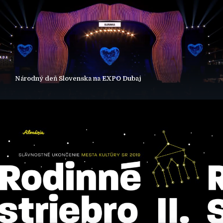
Národný deň Slovenska na EXPO Dubaj