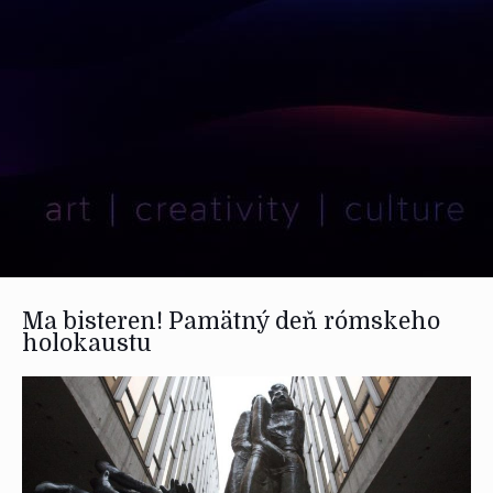
Ma bisteren! Pamätný deň rómskeho
holokaustu