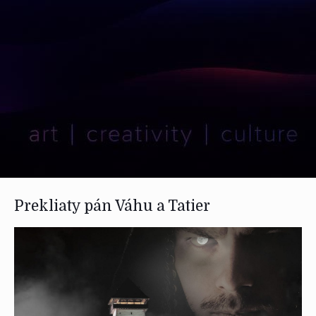
Prekliaty pán Váhu a Tatier