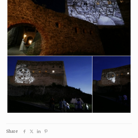
Share