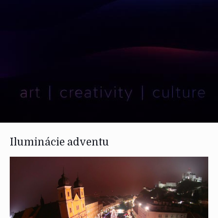
Iluminácie adventu