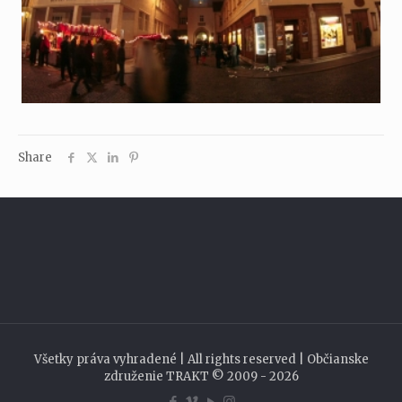
Share
Všetky práva vyhradené | All rights reserved | Občianske
združenie TRAKT © 2009 - 2026