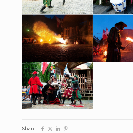
Share