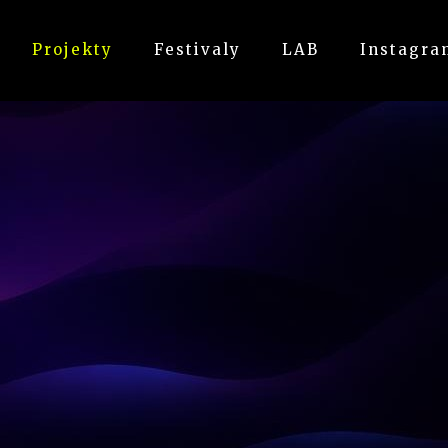
Projekty
Festivaly
LAB
Instagra