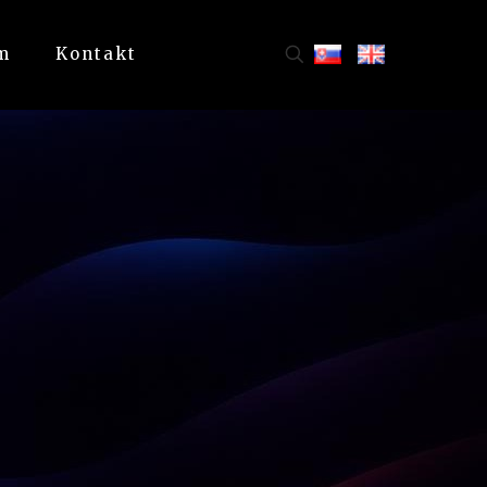
m
Kontakt