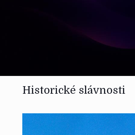
Historické slávnosti