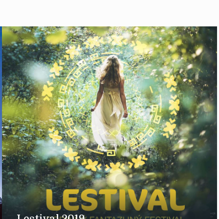
Lestival 2019