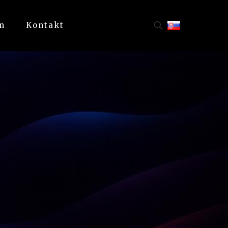
m
Kontakt