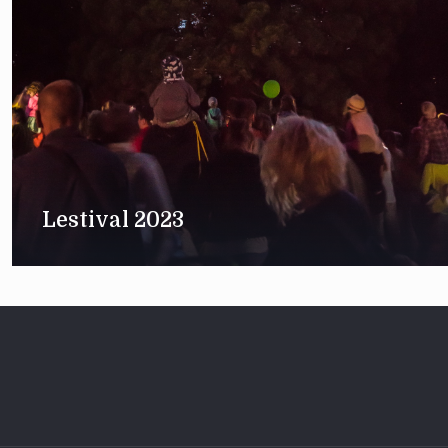
Lestival 2023