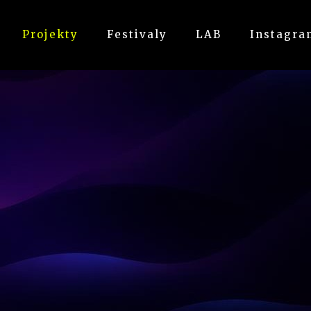
Projekty
Festivaly
LAB
Instagra