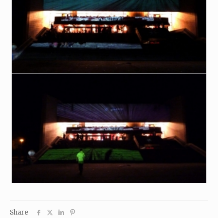
Share