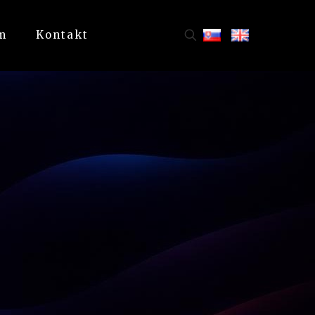
m
Kontakt