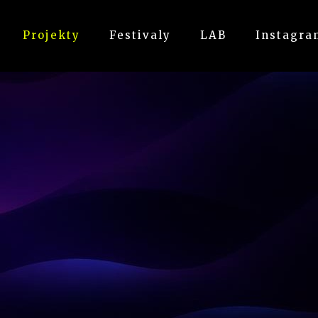
Projekty
Festivaly
LAB
Instagra