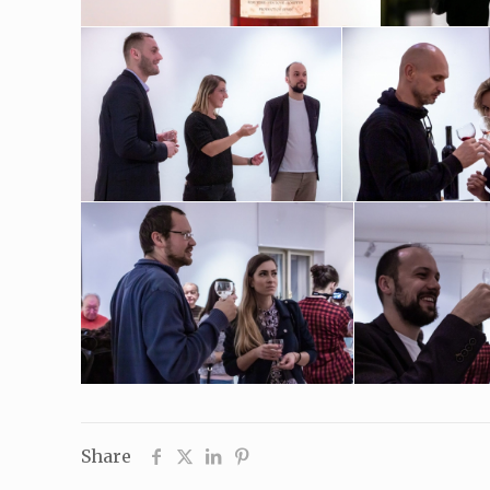
Share