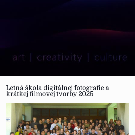
Letná škola digitálnej fotografie a
krátkej filmovej tvorby 2025