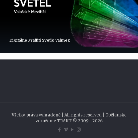
Digitálne graffiti Svetlo Valmez
Všetky práva vyhradené | All rights reserved | Občianske
združenie TRAKT © 2009 - 2026