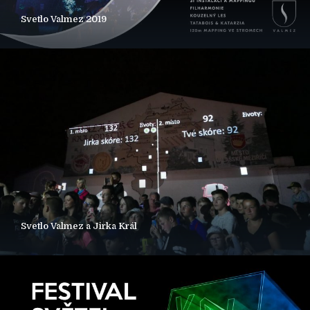
Svetlo Valmez 2019
Svetlo Valmez a Jirka Král