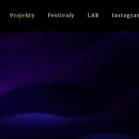
Projekty
Festivaly
LAB
Instagra