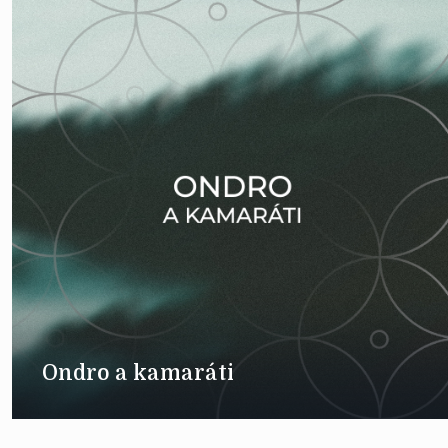
Ondro a kamaráti