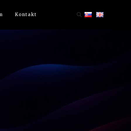
m
Kontakt