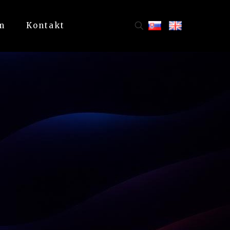
m
Kontakt