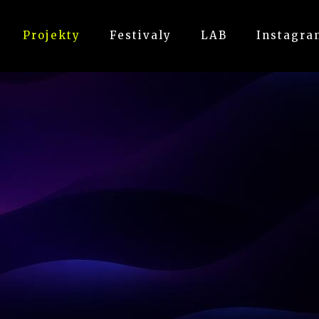
Projekty
Festivaly
LAB
Instagra