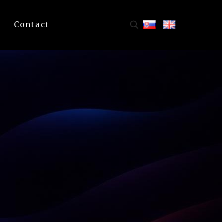
Contact