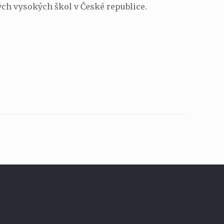
ých vysokých škol v České republice.