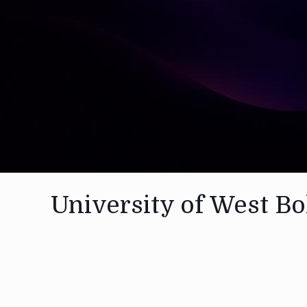
University of West B