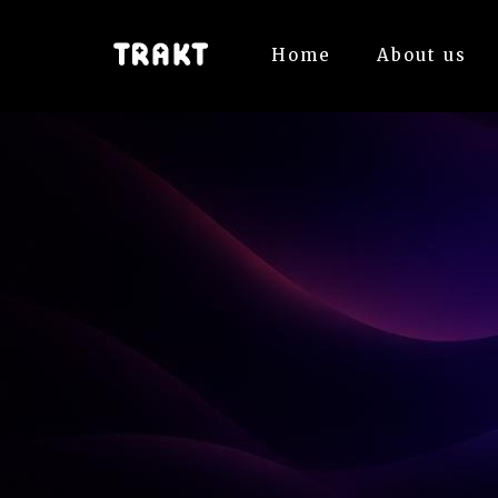
Home
About us