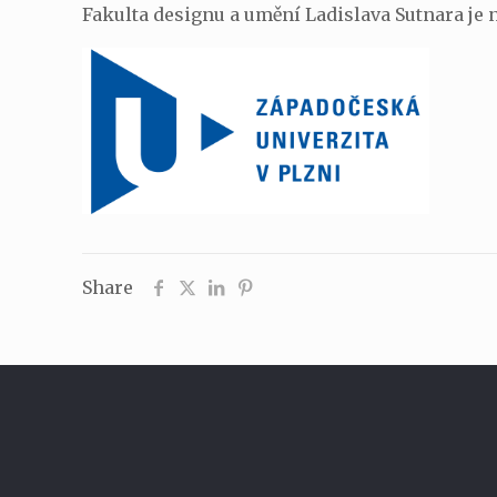
Fakulta designu a umění Ladislava Sutnara je
Share