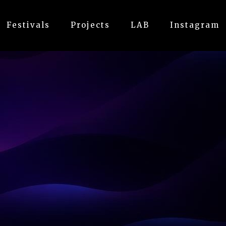
Festivals
Projects
LAB
Instagram