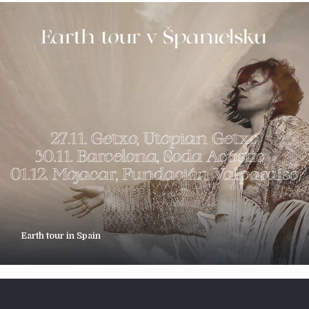
Earth tour in Spain